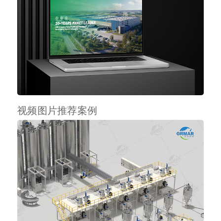
视频图片推荐案例