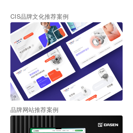
CIS品牌文化推荐案例
品牌网站推荐案例