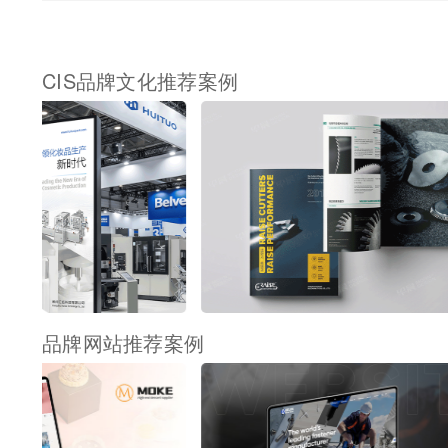
CIS品牌文化推荐案例
品牌网站推荐案例