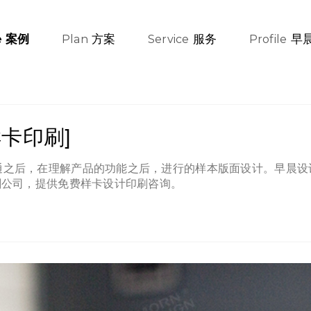
方案
服务
早
案例
e
Plan
Service
Profile
样卡印刷]
之后，在理解产品的功能之后，进行的样本版面设计。早晨设计是高
印刷公司，提供免费样卡设计印刷咨询。