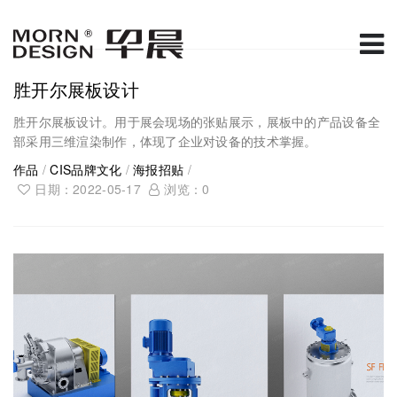
胜开尔展板设计
胜开尔展板设计。用于展会现场的张贴展示，展板中的产品设备全
部采用三维渲染制作，体现了企业对设备的技术掌握。
作品
/
CIS品牌文化
/
海报招贴
/
日期：2022-05-17
浏览：
0