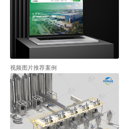
视频图片推荐案例