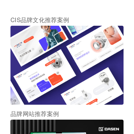
CIS品牌文化推荐案例
品牌网站推荐案例