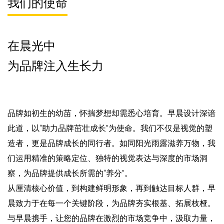
我们的使命
在晨光中
为品牌注入生长力
品牌如初生的幼苗，怀揣梦想却需悉心培育。早晨设计深谙
此道，以“助力品牌茁壮成长”为使命。我们不仅是视觉的塑
造者，更是品牌成长的同行者。如同阳光雨露滋养万物，我
们运用精准的策略定位、独特的视觉表达与深度的市场洞
察，为品牌提供成长所需的“养分”。
从厘清核心价值，到构建鲜明形象，再到触达目标人群，早
晨致力于在每一个关键阶段，为品牌夯实根基、拓展枝桠。
与早晨携手，让您的品牌在激烈的市场竞争中，汲取力量，