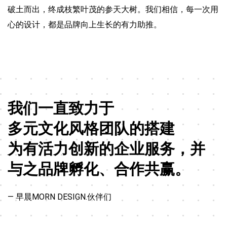
破土而出，终成枝繁叶茂的参天大树。我们相信，每一次用
心的设计，都是品牌向上生长的有力助推。
我们一直致力于
多元文化风格团队的搭建
为有活力创新的企业服务，并
与之品牌孵化、合作共赢。
— 早晨MORN DESIGN.伙伴们