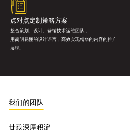
点对点定制策略方案
整合策划、设计、营销技术运维团队，
用简明易懂的设计语言，高效实现精华的内容的推广
展现。
我们的团队
廿载深厚积淀