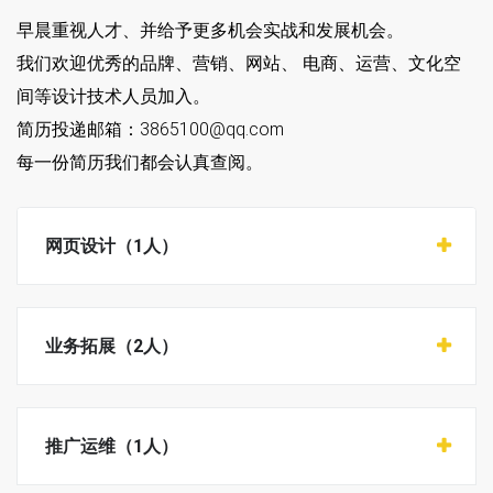
早晨重视人才、并给予更多机会实战和发展机会。
我们欢迎优秀的品牌、营销、网站、 电商、运营、文化空
间等设计技术人员加入。
简历投递邮箱：3865100@qq.com
每一份简历我们都会认真查阅。
网页设计（1人）
业务拓展（2人）
推广运维（1人）