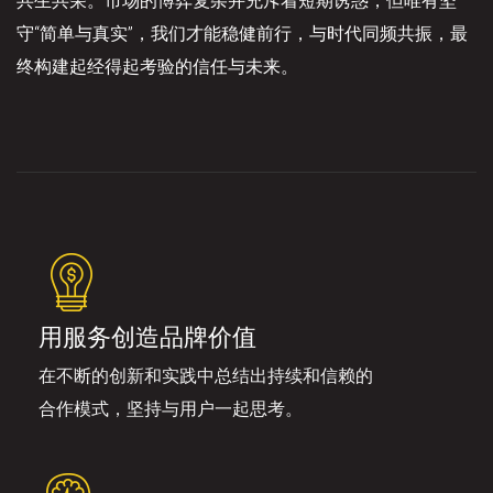
共生共荣。市场的博弈复杂并充斥着短期诱惑，但唯有坚
守“简单与真实”，我们才能稳健前行，与时代同频共振，最
终构建起经得起考验的信任与未来。
用服务创造品牌价值
在不断的创新和实践中总结出持续和信赖的
合作模式，坚持与用户一起思考。