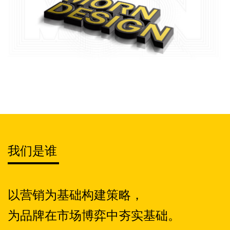
我们是谁
以营销为基础构建策略，
为品牌在市场博弈中夯实基础。