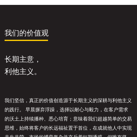
我们的价值观
长期主意，
利他主义。
我们坚信，真正的价值创造源于长期主义的深耕与利他主义
的践行。 早晨摒弃浮躁，选择以耐心与毅力，在客户需求
的沃土上持续播种、悉心培育；意味着我们超越简单的交易
思维，始终将客户的长远福祉置于首位，在成就他人中实现