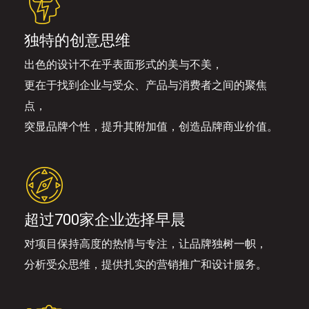
独特的创意思维
出色的设计不在乎表面形式的美与不美，
更在于找到企业与受众、产品与消费者之间的聚焦
点，
突显品牌个性，提升其附加值，创造品牌商业价值。
超过700家企业选择早晨
对项目保持高度的热情与专注，让品牌独树一帜，
分析受众思维，提供扎实的营销推广和设计服务。