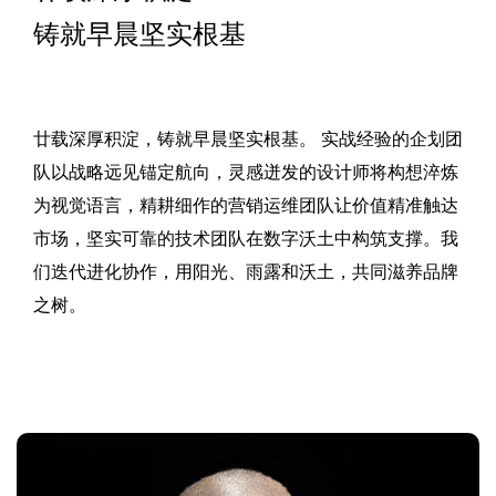
铸就早晨坚实根基
廿载深厚积淀，铸就早晨坚实根基。 实战经验的企划团
队以战略远见锚定航向，灵感迸发的设计师将构想淬炼
为视觉语言，精耕细作的营销运维团队让价值精准触达
市场，坚实可靠的技术团队在数字沃土中构筑支撑。我
们迭代进化协作，用阳光、雨露和沃土，共同滋养品牌
之树。