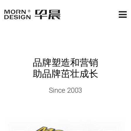
品牌塑造和营销
助品牌茁壮成长
Since 2003