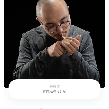
朱志清
首席品牌设计师