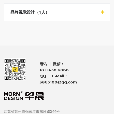
品牌视觉设计（1人）
电话 ｜ 微信：
181 1458 6866
QQ ｜ E-Mail：
3865100@qq.com
江苏省苏州市张家港市东环路244号