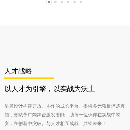
人才战略
以人才为引擎，以实战为沃土
早晨设计构建开放、协作的成长平台。提供多元项目淬炼真
知，更赋予广阔舞台激发潜能，助每一位伙伴在实战中蜕
变，在创新中突破。与人才相互成就，共绘未来！