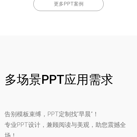
更多PPT案例
多场景PPT应用需求
告别模板束缚，PPT定制找“早晨”！
专业PPT设计，兼顾阅读与美观，助您震撼全
场！