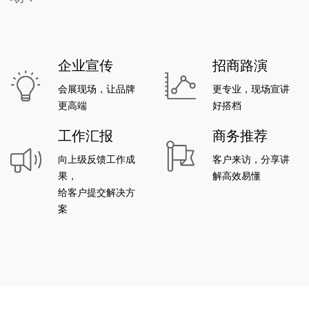
企业宣传
招商路演
会展现场，让品牌
更专业，现场宣讲
更高端
好搭档
工作汇报
商务推荐
向上级反馈工作成
客户来访，分享讲
果，
解高效易懂
给客户提交解决方
案