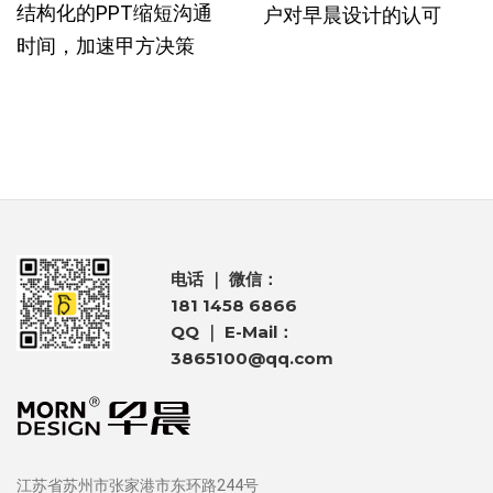
结构化的PPT缩短沟通
户对早晨设计的认可
时间，加速甲方决策
电话 ｜ 微信：
181 1458 6866
QQ ｜ E-Mail：
3865100@qq.com
江苏省苏州市张家港市东环路244号