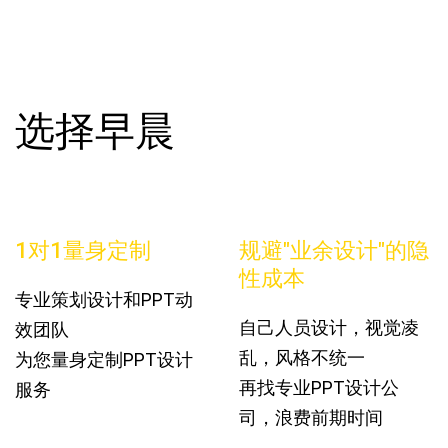
选择早晨
1对1量身定制
规避"业余设计"的隐
性成本
专业策划设计和PPT动
自己人员设计，视觉凌
效团队
乱，风格不统一
为您量身定制PPT设计
再找专业PPT设计公
服务
司，浪费前期时间