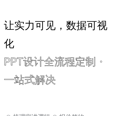
让实力可见，数据可视
化
PPT设计全流程定制・
一站式解决