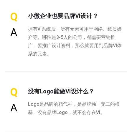
Q
小微企业也要品牌VI设计？
拥有VI系统后，所有元素可用于网络、纸质媒
A
介等。哪怕是3-5人的公司，都需要营销推
广，要推广设计资料，那么就要用到品牌VI体
系的元素。
Q
没有Logo能做VI设计么？
Logo是品牌的精气神，是品牌独一无二的根
A
基，没有品牌Logo，就不会存在VI。