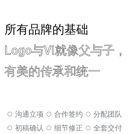
所有品牌的基础
Logo与VI就像父与子，
有美的传承和统一
沟通立项
合作签约
分配团队
初稿确认
细节修正
全套交付