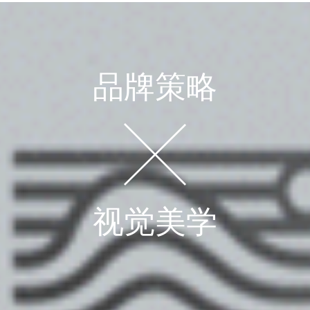
品牌策略
视觉美学