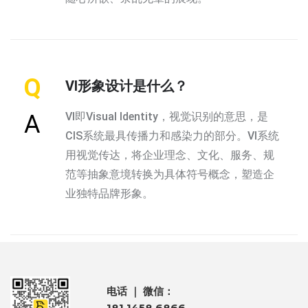
Q
VI形象设计是什么？
VI即Visual Identity，视觉识别的意思，是
A
CIS系统最具传播力和感染力的部分。VI系统
用视觉传达，将企业理念、文化、服务、规
范等抽象意境转换为具体符号概念，塑造企
业独特品牌形象。
电话 ｜ 微信：
181 1458 6866