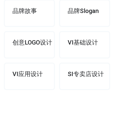
品牌故事
品牌Slogan
创意LOGO设计
VI基础设计
VI应用设计
SI专卖店设计