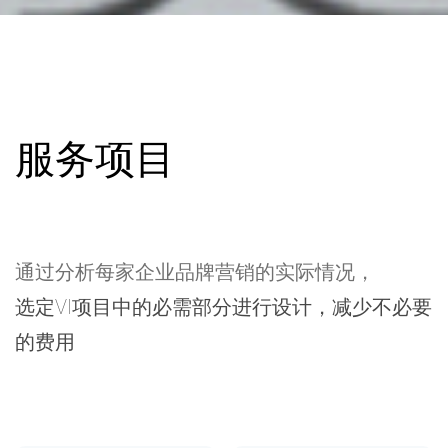
服务项目
通过分析每家企业品牌营销的实际情况，
选定VI项目中的必需部分进行设计，减少不必要
的费用