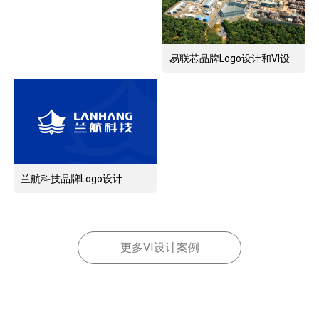
易联芯品牌Logo设计和VI设
计
兰航科技品牌Logo设计
更多VI设计案例