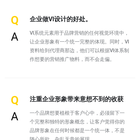
Q
企业做VI设计的好处。
VI系统元素用于品牌营销的任何视觉环境中，
A
让企业形象有一个统一完整的体现。同时，VI
资料给到代理商那边，他们可以根据VI体系制
作想要的营销推广物料，而不会走偏。
Q
注重企业形象带来意想不到的收获
一个品牌想要植根于客户心中，必须留下一
A
个完整和独特的形象概念，让客户觉得你的
品牌形象在任何时候都是一个统一体，不是
随心所欲、杂乱无章的展现。