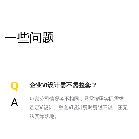
一些问题
Q
企业VI设计需不需整套？
每家公司情况各不相同，只需按照实际需求
A
选定VI设计。整套VI设计费时费钱不说，还无
法实际落地。