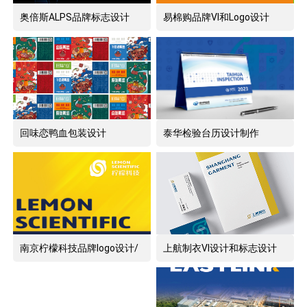
奥倍斯ALPS品牌标志设计
易棉购品牌VI和Logo设计
回味恋鸭血包装设计
泰华检验台历设计制作
南京柠檬科技品牌logo设计/
上航制衣VI设计和标志设计
标志设计/VI设计