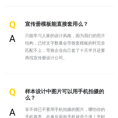
Q
宣传册模板能直接套用么？
只能学习人家的设计风格，因为我们的照片
A
结构，已经文字数量会导致套模板的时完全
匹配不上，导致企业自己套了十天半月还要
再找宣传册设计公司。
Q
样本设计中图片可以用手机拍摄的
么？
非不得已不要用手机拍摄的图片，哪怕你的
A
手机再贵，在单反面前手机就是个渣！平时