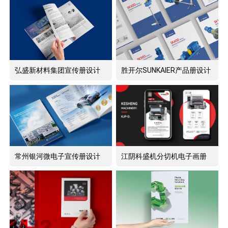
弘盛新材料集团宣传册设计
胜开尔SUNKAIER产品册设计
制作
常州银河微电子宣传册设计
江阴科盛机分切机电子画册
图册设计