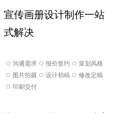
宣传画册设计制作一站
式解决
沟通需求
报价签约
策划风格
图片拍摄
设计初稿
修改定稿
印刷交付