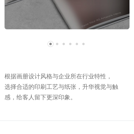
根据画册设计风格与企业所在行业特性，
选择合适的印刷工艺与纸张，升华视觉与触
感，给客人留下更深印象。