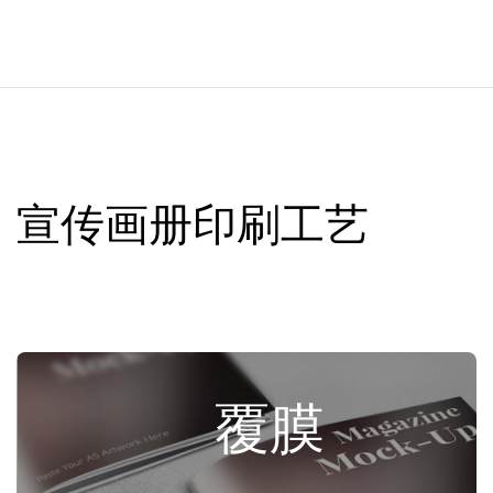
宣传画册印刷工艺
覆膜