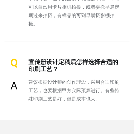
可以自己用卡片相机拍摄，或者委托早晨定
期过来拍摄，有样品的可到早晨摄影棚拍
摄。
Q
宣传册设计定稿后怎样选择合适的
印刷工艺？
建议根据设计师的创作理念，采用合适印刷
A
工艺，也要根据甲方实际预算进行。有些特
殊印刷工艺是好，但是成本也大。