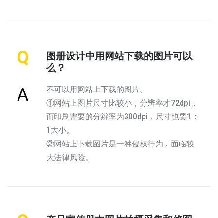
Q
图册设计中用网站下载的图片可以
么？
不可以用网站上下载的图片。
A
①网站上图片尺寸比较小，分辨率才72dpi，
而印刷需要的分辨率为300dpi，尺寸也要1：
1大小。
②网站上下载图片是一种侵权行为，面临较
大法律风险。