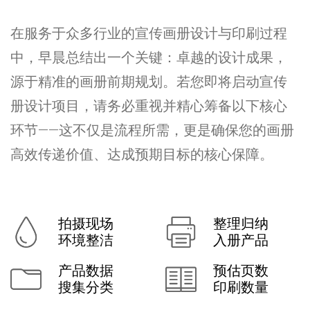
在服务于众多行业的宣传画册设计与印刷过程
中，早晨总结出一个关键：卓越的设计成果，
源于精准的画册前期规划。若您即将启动宣传
册设计项目，请务必重视并精心筹备以下核心
环节——这不仅是流程所需，更是确保您的画册
高效传递价值、达成预期目标的核心保障。
拍摄现场
整理归纳
环境整洁
入册产品
产品数据
预估页数
搜集分类
印刷数量