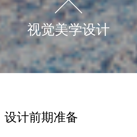
视觉美学设计
设计前期准备