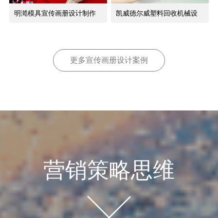
明澔模具宣传画册设计制作
凯威德尔威塑料回收机械设
备宣传册设计制作
更多宣传画册设计案例
营销策略思维