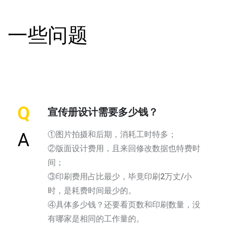
一些问题
Q
宣传册设计需要多少钱？
①图片拍摄和后期，消耗工时特多；
A
②版面设计费用，且来回修改数据也特费时
间；
③印刷费用占比最少，毕竟印刷2万丈/小
时，是耗费时间最少的。
④具体多少钱？还要看页数和印刷数量，没
有哪家是相同的工作量的。