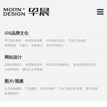
CIS品牌文化
PPT设计制作
样本宣传画册
LOGO标志设计
产品三维动画
海报招贴
VI设计
包装设计
标识空间设计
网站设计
品牌官网设计
外贸网站设计
B2B/B2C旺铺设计
落地页详情页设计
小程序制作
微信公众号搭建
图片/视频
企业形象摄影
产品摄影
宣传片制作
工业三维渲染/动画
图片后期
短视频创作