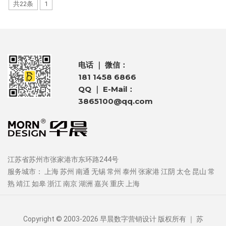
共22条
1
电话 ｜ 微信：
181 1458 6866
QQ ｜ E-Mail：
3865100@qq.com
江苏省苏州市张家港市东环路244号
服务城市：
上海
苏州
南通
无锡
常州
泰州
张家港
江阴
太仓
昆山
常
熟
靖江
如皋
浙江
南京
湖洲
嘉兴
重庆
上海
Copyright © 2003-2026 早晨数字营销设计 版权所有 ｜
苏