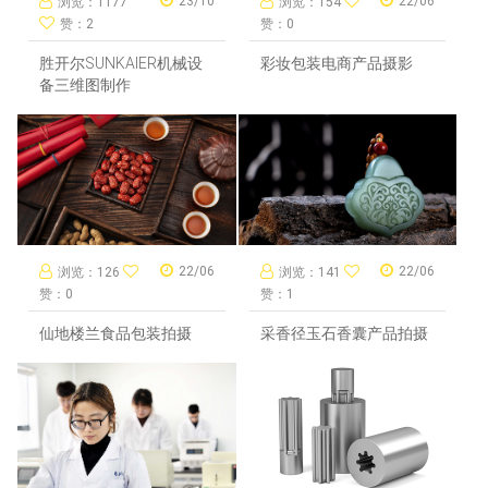
23/10
22/06
浏览：1177
浏览：154
赞：2
赞：0
胜开尔SUNKAIER机械设
彩妆包装电商产品摄影
备三维图制作
22/06
22/06
浏览：126
浏览：141
赞：0
赞：1
仙地楼兰食品包装拍摄
采香径玉石香囊产品拍摄