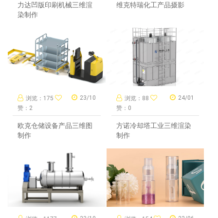
力达凹版印刷机械三维渲
维克特瑞化工产品摄影
染制作
23/10
24/01
浏览：175
浏览：88
赞：2
赞：0
欧克仓储设备产品三维图
方诺冷却塔工业三维渲染
制作
制作