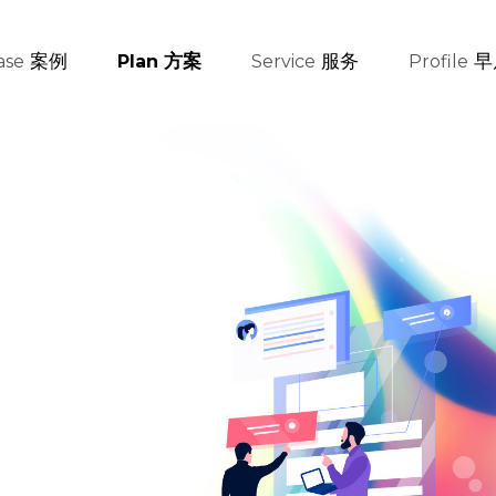
案例
方案
服务
早
ase
Plan
Service
Profile