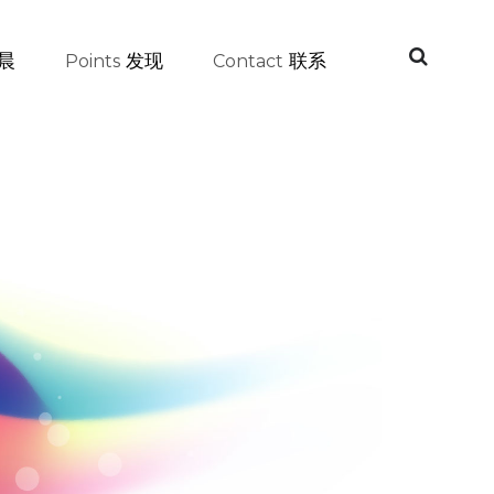
晨
发现
联系
Points
Contact