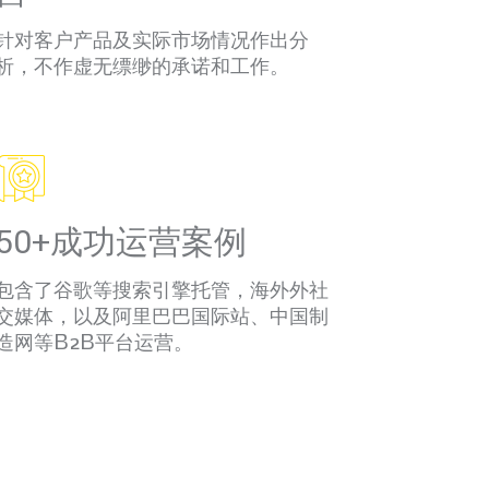
针对客户产品及实际市场情况作出分
析，不作虚无缥缈的承诺和工作。
50+成功运营案例
包含了谷歌等搜索引擎托管，海外外社
交媒体，以及阿里巴巴国际站、中国制
造网等B2B平台运营。