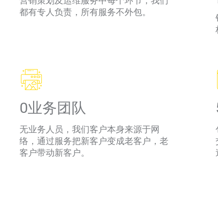
营销策划及运维服务中每个环节，我们
都有专人负责，所有服务不外包。
0业务团队
无业务人员，我们客户本身来源于网
络，通过服务把新客户变成老客户，老
客户带动新客户。