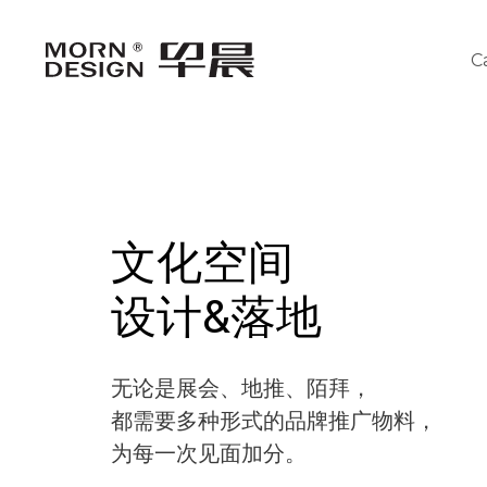
C
文化空间
设计&落地
无论是展会、地推、陌拜，
都需要多种形式的品牌推广物料，
为每一次见面加分。