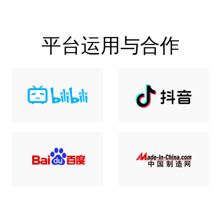
平台运用与合作