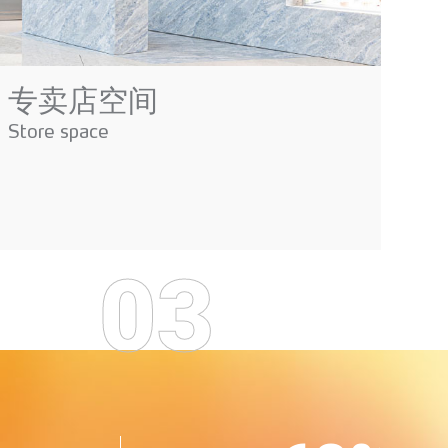
专卖店空间
Store space
03