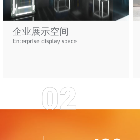
企业展示空间
Enterprise display space
02