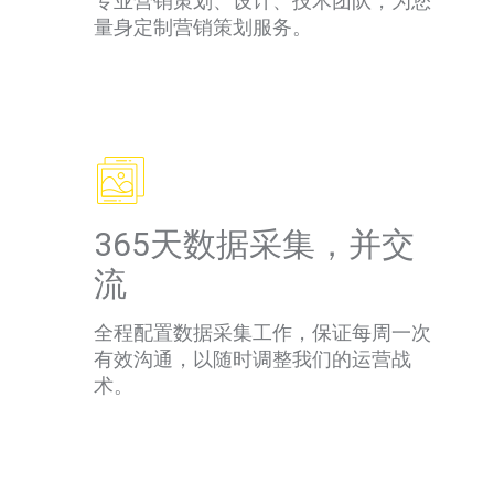
专业营销策划、设计、技术团队，为您
量身定制营销策划服务。
365天数据采集，并交
流
全程配置数据采集工作，保证每周一次
有效沟通，以随时调整我们的运营战
术。