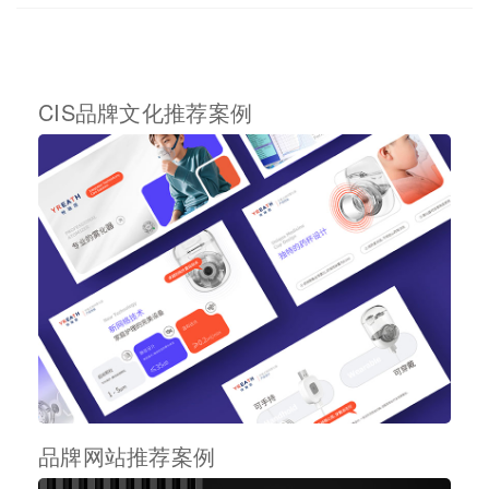
CIS品牌文化推荐案例
品牌网站推荐案例