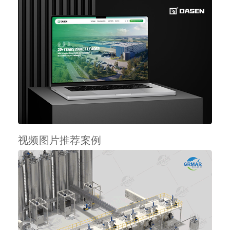
视频图片推荐案例