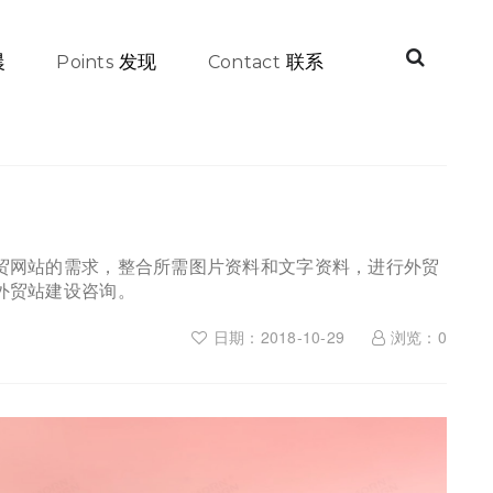
晨
发现
联系
Points
Contact
贸网站的需求，整合所需图片资料和文字资料，进行外贸
外贸站建设咨询。
日期：2018-10-29
浏览：
0