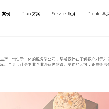
方案
服务
早
案例
e
Plan
Service
Profile
、生产、销售于一体的服务型公司，早晨设计在了解客户对于外
适应。早晨设计是专业企业外贸网站设计制作的公司，免费提供