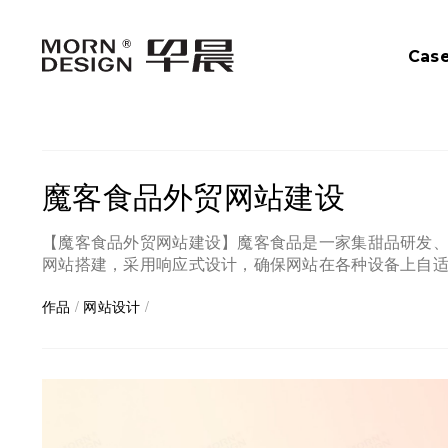
Cas
魔客食品外贸网站建设
【魔客食品外贸网站建设】魔客食品是一家集甜品研发
网站搭建，采用响应式设计，确保网站在各种设备上自
作品
/
网站设计
/