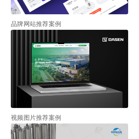
品牌网站推荐案例
视频图片推荐案例