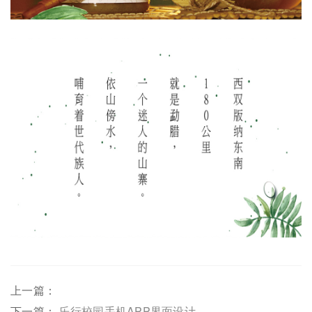
上一篇：
下一篇：
乐行校园手机APP界面设计