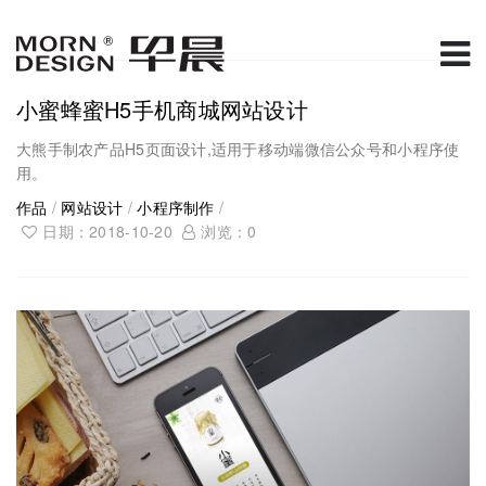
小蜜蜂蜜H5手机商城网站设计
大熊手制农产品H5页面设计,适用于移动端微信公众号和小程序使
用。
作品
/
网站设计
/
小程序制作
/
日期：2018-10-20
浏览：
0