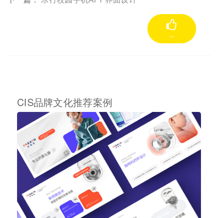
--
CIS品牌文化推荐案例