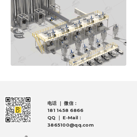
电话 ｜ 微信：
181 1458 6866
QQ ｜ E-Mail：
3865100@qq.com