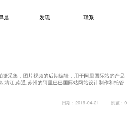
晨
发现
联系
Points
Contact
拍摄采集，图片视频的后期编辑，用于阿里国际站的产品
熟,靖江,南通,苏州的阿里巴巴国际站网站设计制作和托管
日期：2019-04-21
浏览：
0