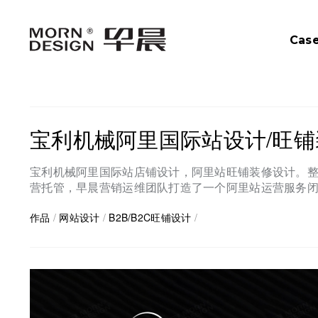
Cas
宝利机械阿里国际站设计/旺
宝利机械阿里国际站店铺设计，阿里站旺铺装修设计。整体
营托管，早晨营销运维团队打造了一个阿里站运营服务
作品
/
网站设计
/
B2B/B2C旺铺设计
/