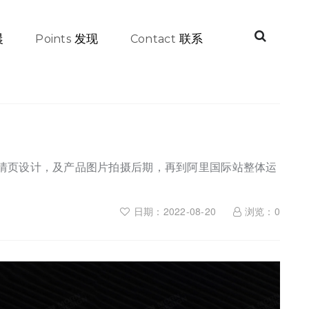
晨
发现
联系
Points
Contact
详情页设计，及产品图片拍摄后期，再到阿里国际站整体运
日期：2022-08-20
浏览：
0