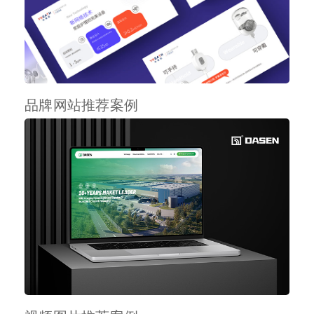
品牌网站推荐案例