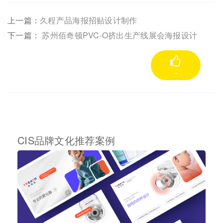
上一篇：
久程产品海报招贴设计制作
下一篇：
苏州佰奇顿PVC-O挤出生产线展会海报设计
--
CIS品牌文化推荐案例