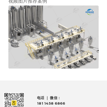
视频图片推荐案例
电话 ｜ 微信：
181 1458 6866