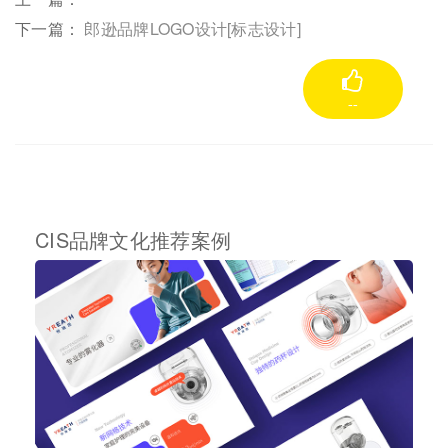
下一篇：
郎逊品牌LOGO设计[标志设计]
--
CIS品牌文化推荐案例