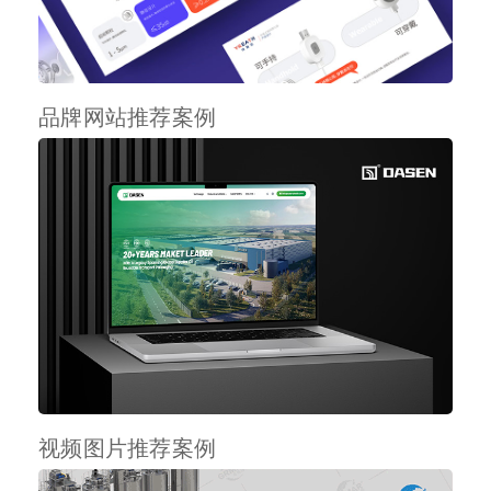
品牌网站推荐案例
视频图片推荐案例