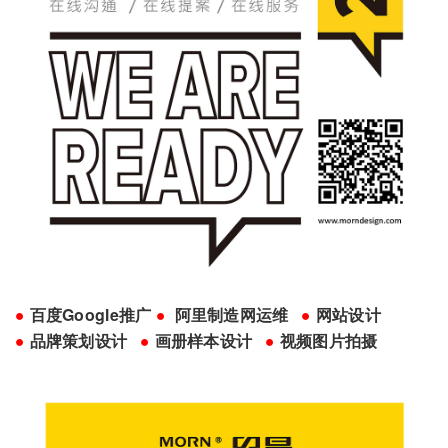
●
百度Google推广
●
阿里制造网运维
●
网站设计
●
品牌策划设计
●
画册样本设计
●
视频图片拍摄