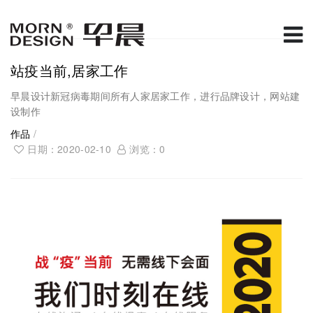
站疫当前,居家工作
早晨设计新冠病毒期间所有人家居家工作，进行品牌设计，网站建
设制作
作品
/
日期：2020-02-10
浏览：
0