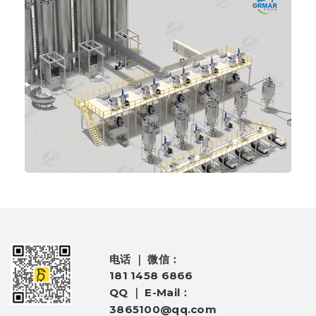
电话 ｜ 微信：
181 1458 6866
QQ ｜ E-Mail：
3865100@qq.com