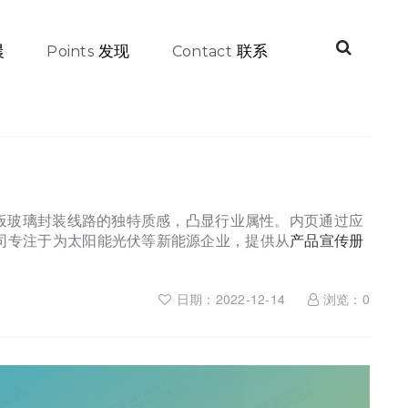
晨
发现
联系
Points
Contact
面板玻璃封装线路的独特质感，凸显行业属性。内页通过应
司专注于为太阳能光伏等新能源企业，提供从
产品宣传册
日期：2022-12-14
浏览：
0