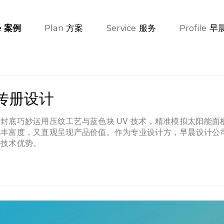
方案
服务
早
案例
e
Plan
Service
Profile
传册设计
封底巧妙运用压纹工艺与蓝色块 UV 技术，精准模拟太阳能
觉丰富度，又直观呈现产品价值。作为专业设计方，早晨设计公
与技术优势。