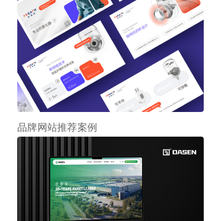
品牌网站推荐案例