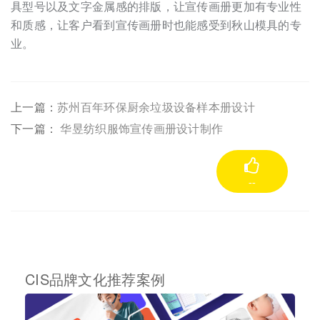
具型号以及文字金属感的排版，让宣传画册更加有专业性
和质感，让客户看到宣传画册时也能感受到秋山模具的专
业。
上一篇：
苏州百年环保厨余垃圾设备样本册设计
下一篇：
华昱纺织服饰宣传画册设计制作
--
CIS品牌文化推荐案例