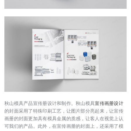
秋山模具产品宣传册设计和制作。秋山模具
宣传画册设计
的封面采用了特殊印刷工艺，让图片部分亮起来，让宣传
画册的封面更加具有模具金属的质感，让客人在视觉上认
可我们的产品。此外，在宣传画册的封面上，还采用了模