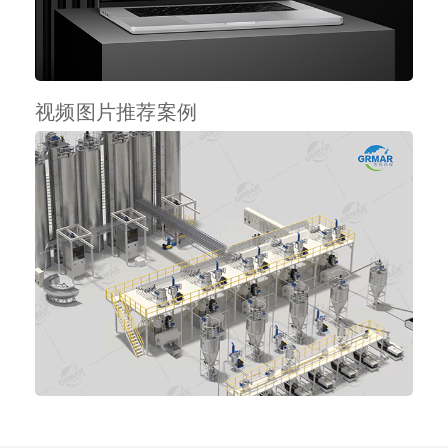
视频图片推荐案例