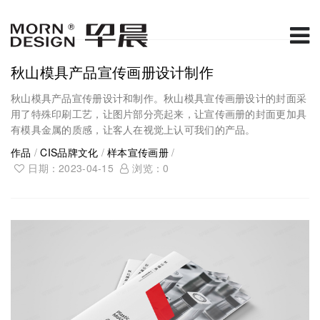
秋山模具产品宣传画册设计制作
秋山模具产品宣传册设计和制作。秋山模具宣传画册设计的封面采
用了特殊印刷工艺，让图片部分亮起来，让宣传画册的封面更加具
有模具金属的质感，让客人在视觉上认可我们的产品。
作品
/
CIS品牌文化
/
样本宣传画册
/
日期：2023-04-15
浏览：
0