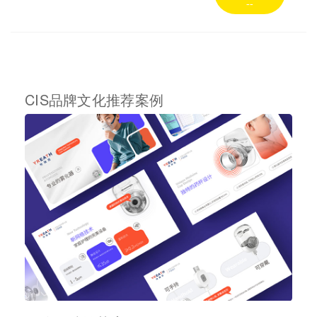
--
CIS品牌文化推荐案例