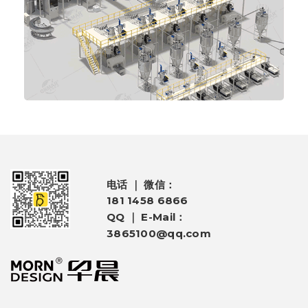
电话 ｜ 微信：
181 1458 6866
QQ ｜ E-Mail：
3865100@qq.com