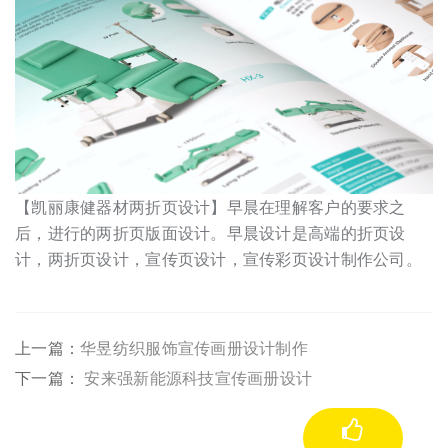
【凯丽康健器材两折页设计】早晨在理解客户的要求之
后，进行的两折页版面设计。早晨设计是高端的折页设
计，两折页设计，宣传页设计，宣传彩页设计制作公司。
上一篇：
华昱纺织服饰宣传画册设计制作
下一篇：
安来强新能源科技宣传画册设计