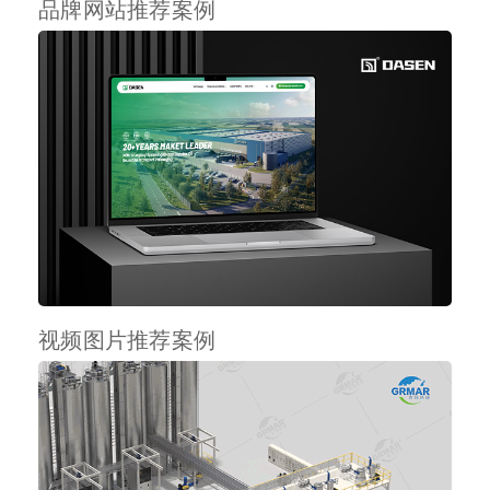
品牌网站推荐案例
视频图片推荐案例