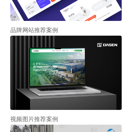
品牌网站推荐案例
视频图片推荐案例