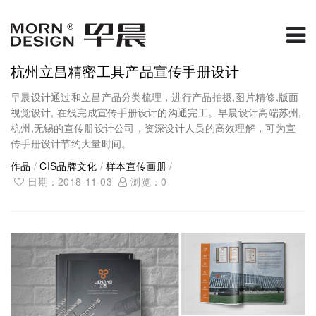
杭州立昌精密工具产品宣传手册设计
早晨设计通过和立昌产品分类梳理，进行产品拍摄,图片精修,版面
视觉设计, 在线完成宣传手册设计的沟通完工。早晨设计高端苏州,
杭州,无锡的宣传册设计公司，资深设计人员的高效理解，可为宣
传手册设计节约大量时间。
作品
/
CIS品牌文化
/
样本宣传画册
/
日期：2018-11-03
浏览：
0