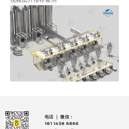
电话 ｜ 微信：
181 1458 6866