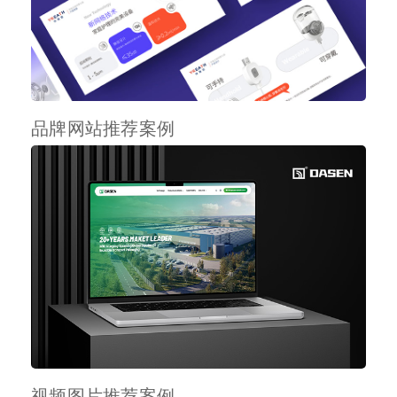
品牌网站推荐案例
视频图片推荐案例