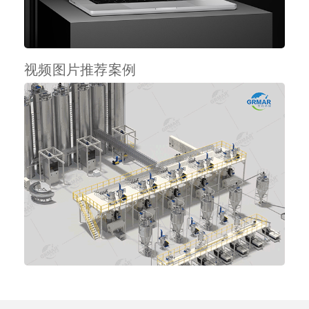
视频图片推荐案例