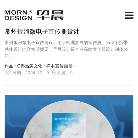
常州银河微电子宣传册设计
常州银河微电子宣传册设计用于欧洲参展的宣传册。为便于携带，
整体设计内容简明扼要，早晨设计是企业高端宣传册设计制作公
司。
作品
/
CIS品牌文化
/
样本宣传画册
/
日期：2024-10-19
浏览：
0