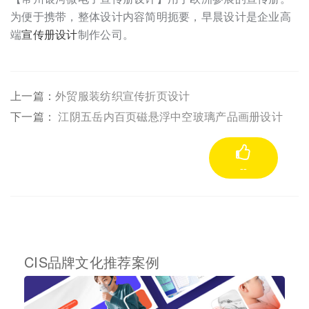
为便于携带，整体设计内容简明扼要，早晨设计是企业高
端
宣传册设计
制作公司。
上一篇：
外贸服装纺织宣传折页设计
下一篇：
江阴五岳内百页磁悬浮中空玻璃产品画册设计
--
CIS品牌文化推荐案例