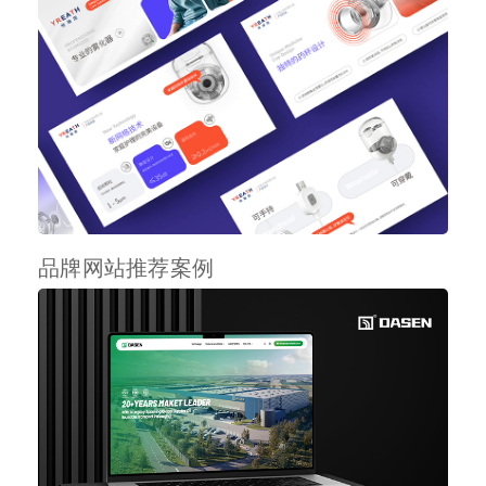
品牌网站推荐案例