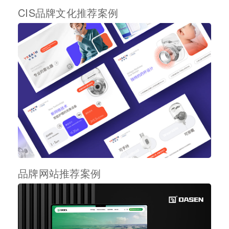
CIS品牌文化推荐案例
品牌网站推荐案例