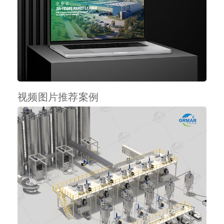
视频图片推荐案例