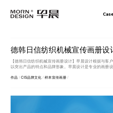
Cas
德韩日信纺织机械宣传画册设
【德韩日信纺织机械宣传画册设计】早晨设计根据与客
以突出产品的特点和品牌形象。早晨设计是专业的画册
作品
/
CIS品牌文化
/
样本宣传画册
/