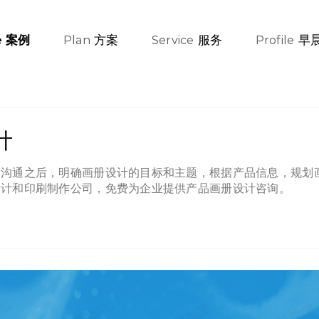
方案
服务
早
案例
e
Plan
Service
Profile
计
户沟通之后，明确画册设计的目标和主题，根据产品信息，规划
设计和印刷制作公司，免费为企业提供产品画册设计咨询。