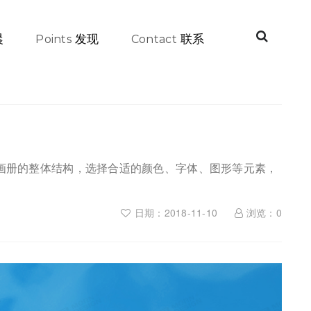
晨
发现
联系
Points
Contact
画册的整体结构，选择合适的颜色、字体、图形等元素，
日期：2018-11-10
浏览：
0