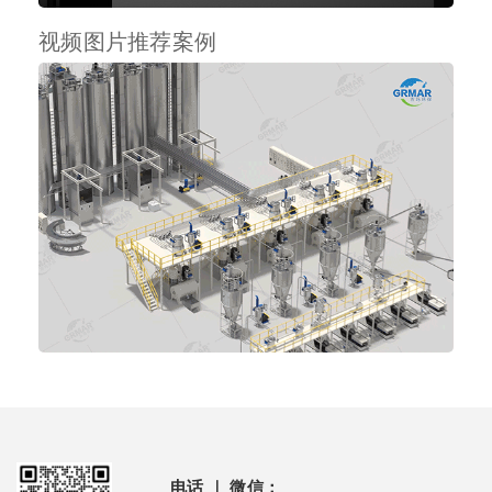
视频图片推荐案例
电话 ｜ 微信：