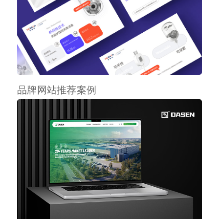
品牌网站推荐案例