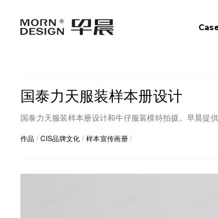
Cas
国泰力天服装样本册设计
国泰力天服装样本册设计和牛仔服装模特拍摄。早晨提供从
作品
/
CIS品牌文化
/
样本宣传画册
/