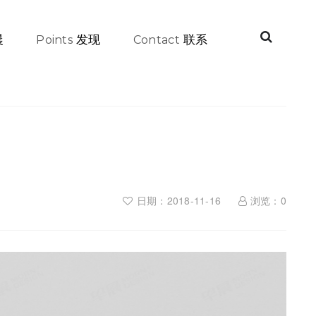
晨
发现
联系
Points
Contact
日期：2018-11-16
浏览：
0