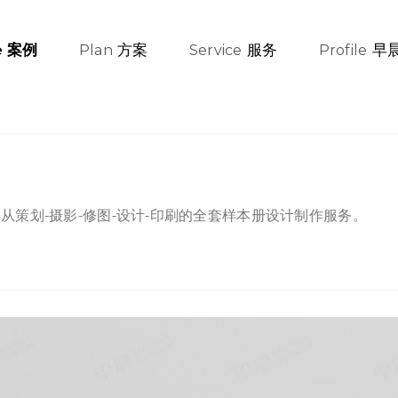
方案
服务
早
案例
e
Plan
Service
Profile
策划-摄影-修图-设计-印刷的全套样本册设计制作服务。