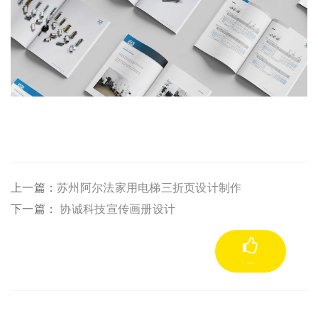
上一篇：
苏州阿尔法家用电梯三折页设计制作
下一篇：
协诚科技宣传画册设计
--