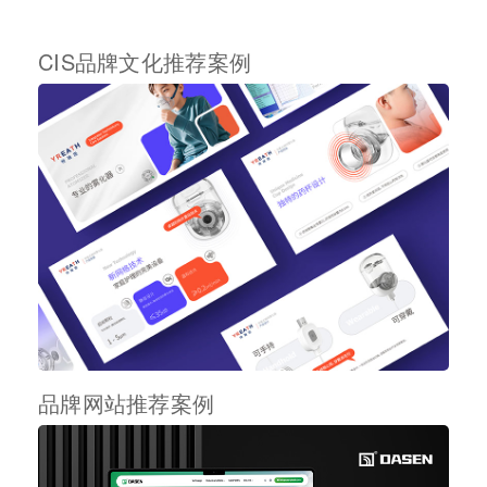
CIS品牌文化推荐案例
品牌网站推荐案例