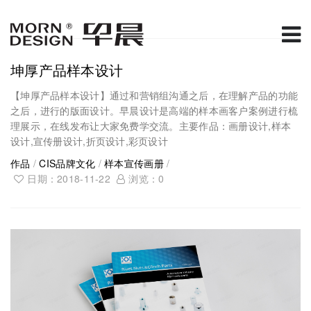
坤厚产品样本设计
【坤厚产品样本设计】通过和营销组沟通之后，在理解产品的功能
之后，进行的版面设计。早晨设计是高端的样本画客户案例进行梳
理展示，在线发布让大家免费学交流。主要作品：画册设计,样本
设计,宣传册设计,折页设计,彩页设计
作品
/
CIS品牌文化
/
样本宣传画册
/
日期：2018-11-22
浏览：
0