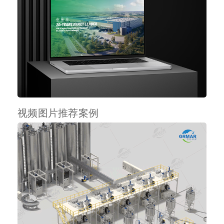
视频图片推荐案例