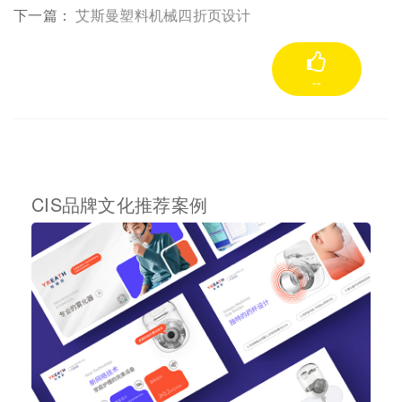
下一篇：
艾斯曼塑料机械四折页设计
--
CIS品牌文化推荐案例