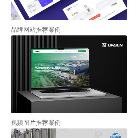
品牌网站推荐案例
视频图片推荐案例