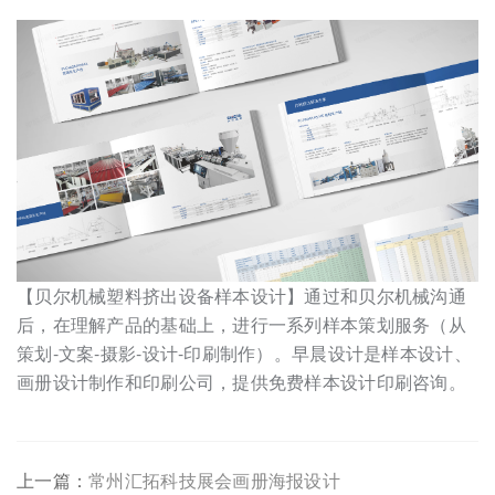
【贝尔机械塑料挤出设备样本设计】通过和贝尔机械沟通
后，在理解产品的基础上，进行一系列样本策划服务（从
策划-文案-摄影-设计-印刷制作）。早晨设计是样本设计、
画册设计制作和印刷公司，提供免费样本设计印刷咨询。
上一篇：
常州汇拓科技展会画册海报设计