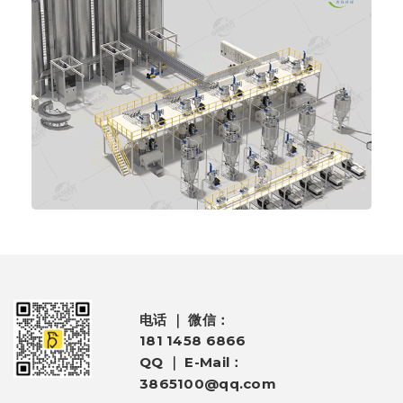
电话 ｜ 微信：
181 1458 6866
QQ ｜ E-Mail：
3865100@qq.com