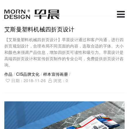
艾斯曼塑料机械四折页设计
【艾斯曼塑料机械四折页设计】早晨设计通过和客户沟通，进行四
折页规划设计，合理布局不同页面的内容，选取合适的字体、大小
和颜色来强调产品信息，增加四折页可读性和吸引力。早晨设计是
高端四折页设计和宣传折页制作的专业公司，免费提供折页设计咨
询。
作品
/
CIS品牌文化
/
样本宣传画册
/
日期：2018-11-26
浏览：
0