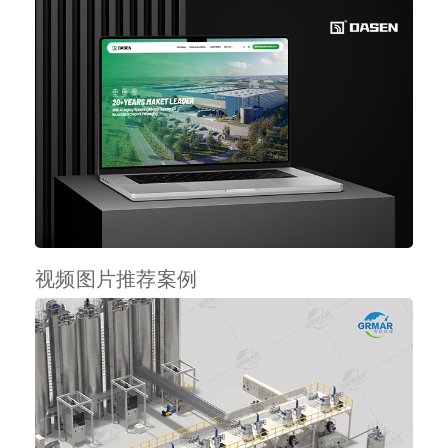
视频图片推荐案例