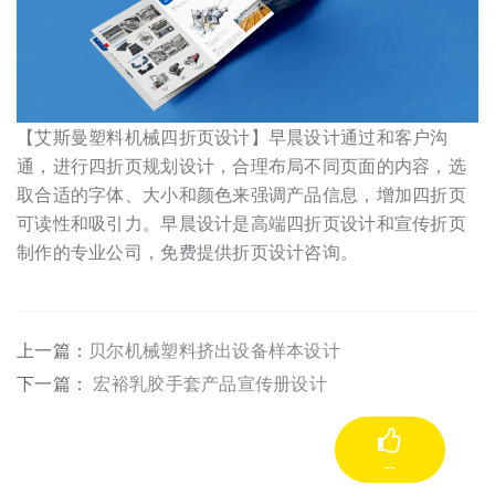
【艾斯曼塑料机械四折页设计】早晨设计通过和客户沟
通，进行四折页规划设计，合理布局不同页面的内容，选
取合适的字体、大小和颜色来强调产品信息，增加四折页
可读性和吸引力。早晨设计是高端四折页设计和宣传折页
制作的专业公司，免费提供折页设计咨询。
上一篇：
贝尔机械塑料挤出设备样本设计
下一篇：
宏裕乳胶手套产品宣传册设计
--