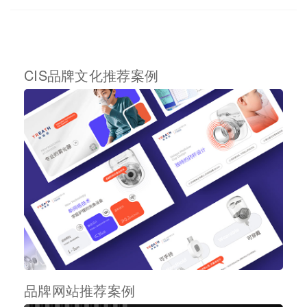
CIS品牌文化推荐案例
品牌网站推荐案例