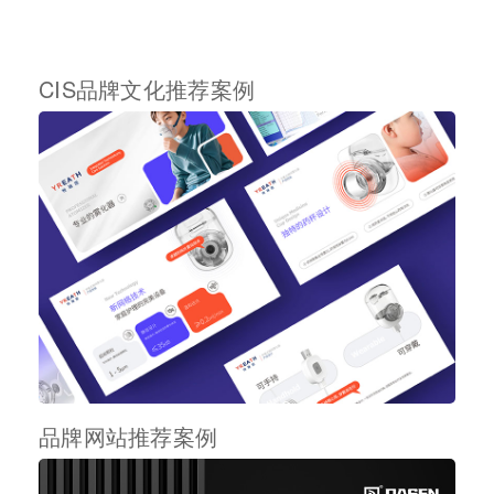
CIS品牌文化推荐案例
品牌网站推荐案例