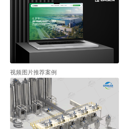
视频图片推荐案例