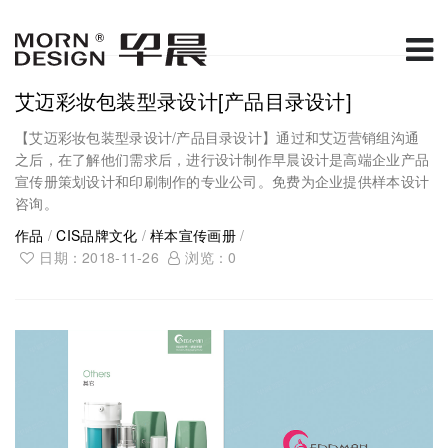
艾迈彩妆包装型录设计[产品目录设计]
【艾迈彩妆包装型录设计/产品目录设计】通过和艾迈营销组沟通
之后，在了解他们需求后，进行设计制作早晨设计是高端企业产品
宣传册策划设计和印刷制作的专业公司。免费为企业提供样本设计
咨询。
作品
/
CIS品牌文化
/
样本宣传画册
/
日期：2018-11-26
浏览：
0