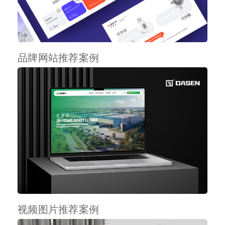
品牌网站推荐案例
视频图片推荐案例