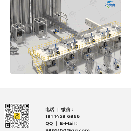
电话 ｜ 微信：
181 1458 6866
QQ ｜ E-Mail：
3865100@qq.com