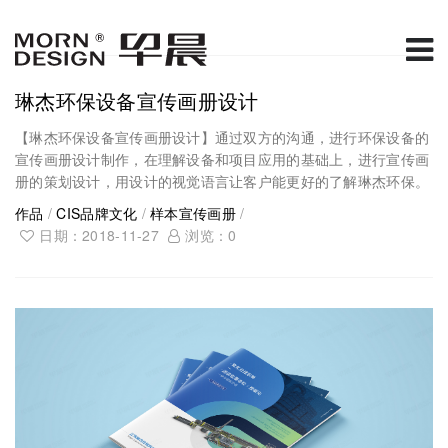
琳杰环保设备宣传画册设计
【琳杰环保设备宣传画册设计】通过双方的沟通，进行环保设备的
宣传画册设计制作，在理解设备和项目应用的基础上，进行宣传画
册的策划设计，用设计的视觉语言让客户能更好的了解琳杰环保。
作品
/
CIS品牌文化
/
样本宣传画册
/
日期：2018-11-27
浏览：
0