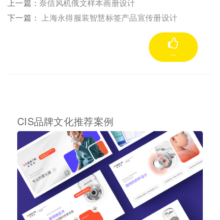
上一篇：
奈信风机俄文样本画册设计
下一篇：
上海永得服装智慧标签产品宣传册设计
--
CIS品牌文化推荐案例