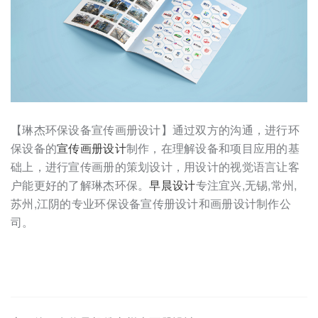
【琳杰环保设备宣传画册设计】通过双方的沟通，进行环
保设备的
宣传画册设计
制作，在理解设备和项目应用的基
础上，进行宣传画册的策划设计，用设计的视觉语言让客
户能更好的了解琳杰环保。
早晨设计
专注宜兴,无锡,常州,
苏州,江阴的专业环保设备宣传册设计和画册设计制作公
司。