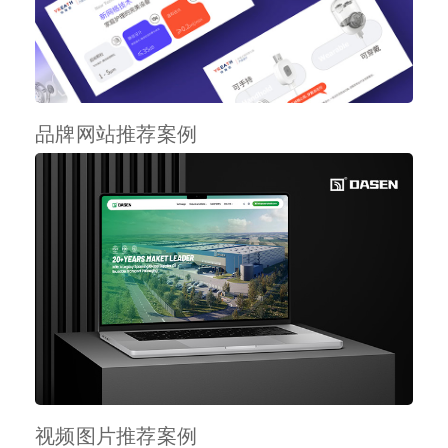
品牌网站推荐案例
视频图片推荐案例