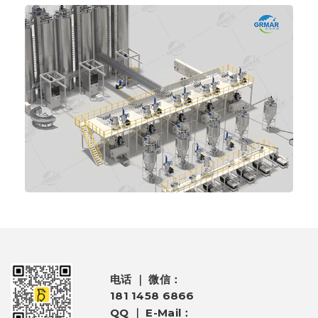
电话 ｜ 微信：
181 1458 6866
QQ ｜ E-Mail：