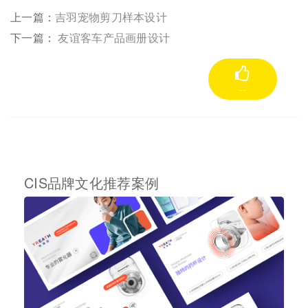
上一篇：
吉羽宠物剪刀样本设计
下一篇：
友谊客车产品画册设计
--
CIS品牌文化推荐案例