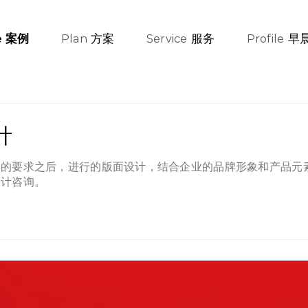
方案
服务
早
案例
e
Plan
Service
Profile
计
户的要求之后，进行的版面设计，结合企业的品牌形象和产品元
设计咨询。