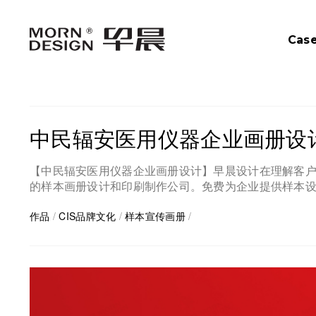
Cas
中民辐安医用仪器企业画册设
【中民辐安医用仪器企业画册设计】早晨设计在理解客
的样本画册设计和印刷制作公司。免费为企业提供样本
作品
/
CIS品牌文化
/
样本宣传画册
/