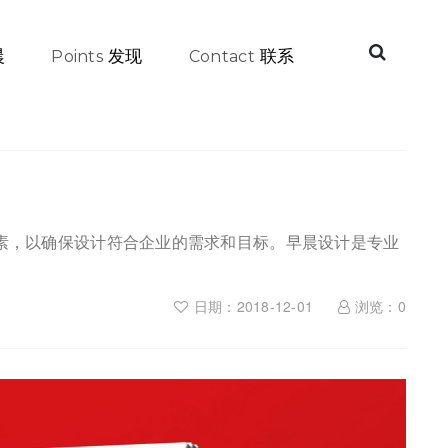
晨
发现
联系
Points
Contact
素，以确保设计符合企业的需求和目标。早晨设计是专业
日期：2018-12-01
浏览：
0