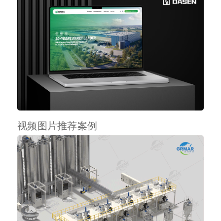
视频图片推荐案例