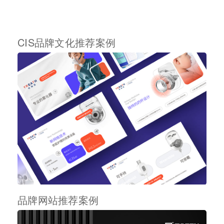
CIS品牌文化推荐案例
品牌网站推荐案例