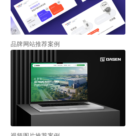
品牌网站推荐案例
视频图片推荐案例