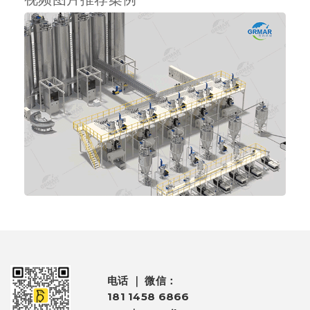
电话 ｜ 微信：
181 1458 6866