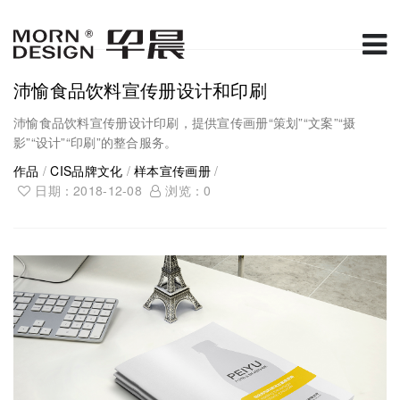
沛愉食品饮料宣传册设计和印刷
沛愉食品饮料宣传册设计印刷，提供宣传画册“策划”“文案”“摄
影”“设计”“印刷”的整合服务。
作品
/
CIS品牌文化
/
样本宣传画册
/
日期：2018-12-08
浏览：
0