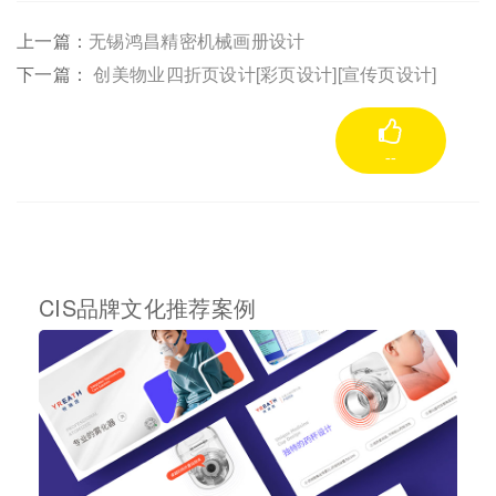
上一篇：
无锡鸿昌精密机械画册设计
下一篇：
创美物业四折页设计[彩页设计][宣传页设计]
--
CIS品牌文化推荐案例