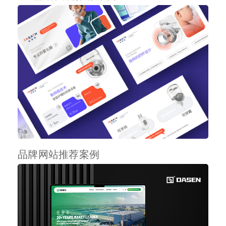
品牌网站推荐案例