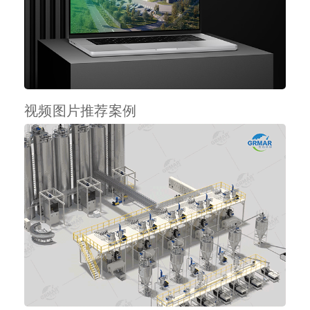
视频图片推荐案例