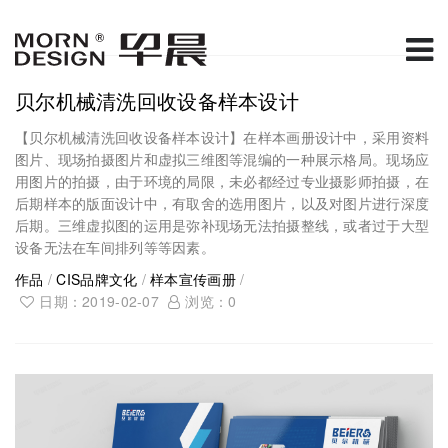
贝尔机械清洗回收设备样本设计
【贝尔机械清洗回收设备样本设计】在样本画册设计中，采用资料
图片、现场拍摄图片和虚拟三维图等混编的一种展示格局。现场应
用图片的拍摄，由于环境的局限，未必都经过专业摄影师拍摄，在
后期样本的版面设计中，有取舍的选用图片，以及对图片进行深度
后期。三维虚拟图的运用是弥补现场无法拍摄整线，或者过于大型
设备无法在车间排列等等因素。
作品
/
CIS品牌文化
/
样本宣传画册
/
日期：2019-02-07
浏览：
0