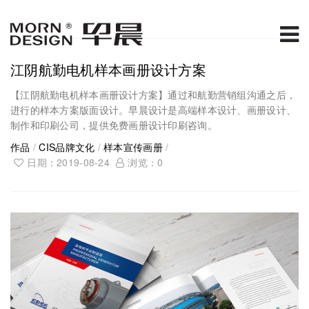
江阴航勤电机样本画册设计方案
【江阴航勤电机样本画册设计方案】通过和航勤营销组沟通之后，
进行的样本方案版面设计。早晨设计是高端样本设计、画册设计、
制作和印刷公司，提供免费画册设计印刷咨询。
作品
/
CIS品牌文化
/
样本宣传画册
/
日期：2019-08-24
浏览：
0