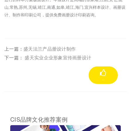
山,常熟,苏州,无锡,靖江,南通,如皋,靖江,海门,宜兴样本设计、画册设
计、制作和印刷公司，提供免费画册设计印刷咨询。
上一篇：
盛天法兰产品册设计制作
下一篇：
盛天实业企业形象宣传画册设计
--
CIS品牌文化推荐案例