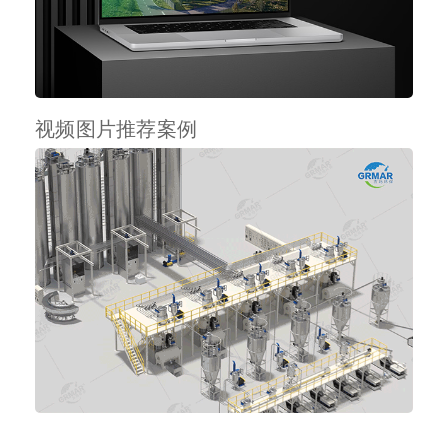
视频图片推荐案例