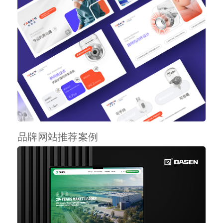
品牌网站推荐案例