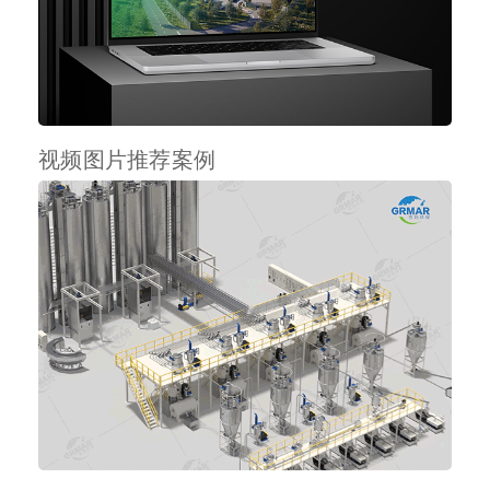
视频图片推荐案例