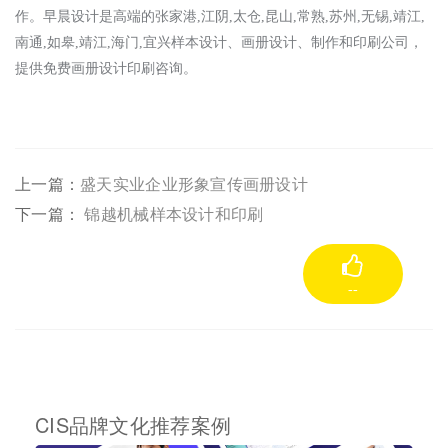
作。
早晨设计是高端的张家港
,江阴,太仓,昆山,常熟,苏州,无锡,靖江,
南通,如皋,靖江,海门,宜兴样本设计、画册设计、制作和印刷公司，
提供免费画册设计印刷咨询。
上一篇：
盛天实业企业形象宣传画册设计
下一篇：
锦越机械样本设计和印刷
--
CIS品牌文化推荐案例