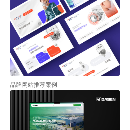
品牌网站推荐案例