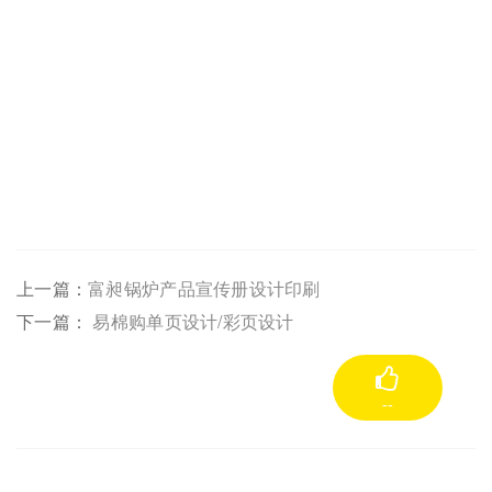
上一篇：
富昶锅炉产品宣传册设计印刷
下一篇：
易棉购单页设计/彩页设计
--