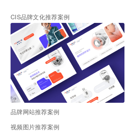
CIS品牌文化推荐案例
品牌网站推荐案例
视频图片推荐案例