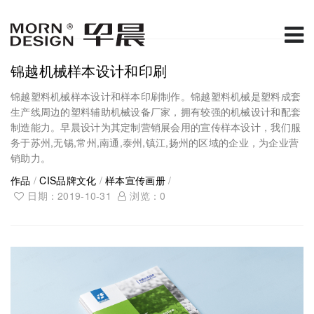
锦越机械样本设计和印刷
锦越塑料机械样本设计和样本印刷制作。锦越塑料机械是塑料成套
生产线周边的塑料辅助机械设备厂家，拥有较强的机械设计和配套
制造能力。早晨设计为其定制营销展会用的宣传样本设计，我们服
务于苏州,无锡,常州,南通,泰州,镇江,扬州的区域的企业，为企业营
销助力。
作品
/
CIS品牌文化
/
样本宣传画册
/
日期：2019-10-31
浏览：
0