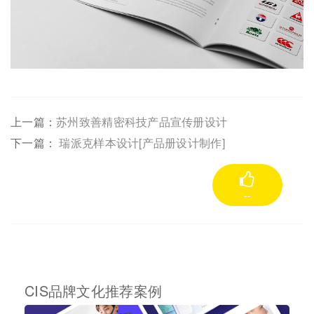
上一篇：
苏州致善精密科技产品宣传册设计
下一篇：
瑞派克样本设计[产品册设计制作]
--
CIS品牌文化推荐案例