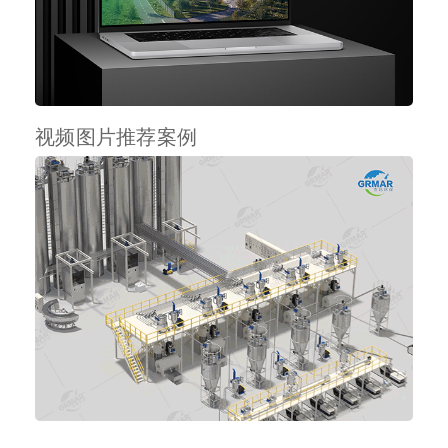
视频图片推荐案例