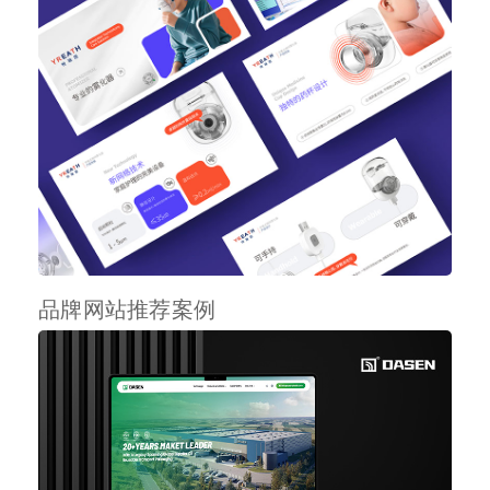
品牌网站推荐案例