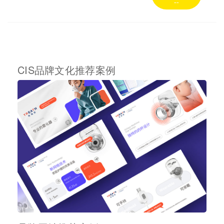
--
CIS品牌文化推荐案例