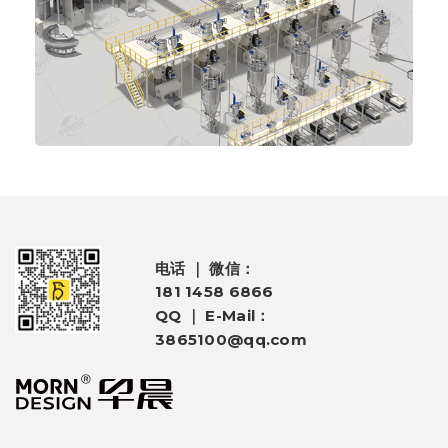
电话 ｜ 微信：
181 1458 6866
QQ ｜ E-Mail：
3865100@qq.com