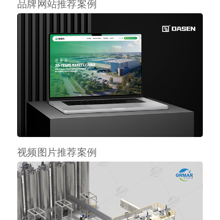
品牌网站推荐案例
视频图片推荐案例