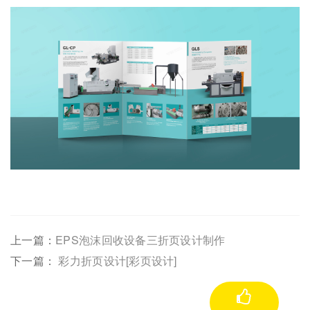
上一篇：
EPS泡沫回收设备三折页设计制作
下一篇：
彩力折页设计[彩页设计]