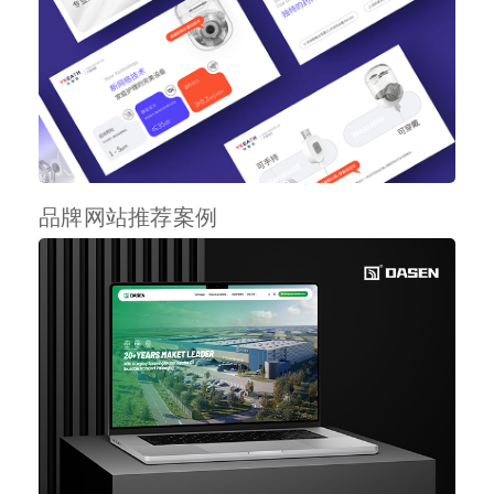
品牌网站推荐案例