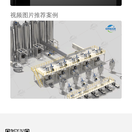
视频图片推荐案例