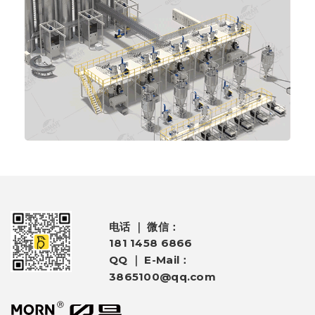
电话 ｜ 微信：
181 1458 6866
QQ ｜ E-Mail：
3865100@qq.com