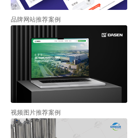
品牌网站推荐案例
视频图片推荐案例