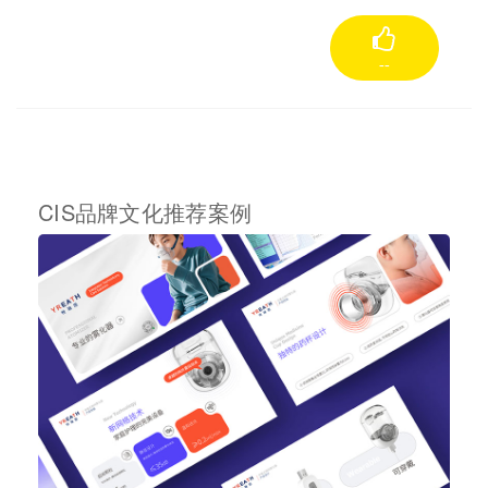
--
CIS品牌文化推荐案例