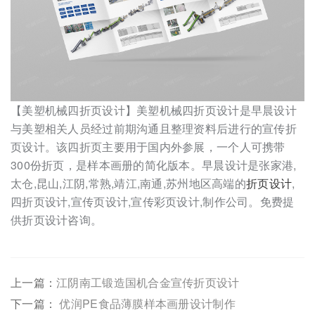
【美塑机械四折页设计】美塑机械四折页设计是早晨设计
与美塑相关人员经过前期沟通且整理资料后进行的宣传折
页设计。该四折页主要用于国内外参展，一个人可携带
300份折页，是样本画册的简化版本。早晨设计是张家港,
太仓,昆山,江阴,常熟,靖江,南通,苏州地区高端的
折页设计
,
四折页设计,宣传页设计,宣传彩页设计,制作公司。免费提
供折页设计咨询。
上一篇：
江阴南工锻造国机合金宣传折页设计
下一篇：
优润PE食品薄膜样本画册设计制作