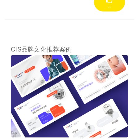
--
CIS品牌文化推荐案例