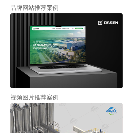
品牌网站推荐案例
视频图片推荐案例