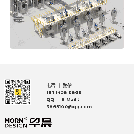
电话 ｜ 微信：
181 1458 6866
QQ ｜ E-Mail：
3865100@qq.com