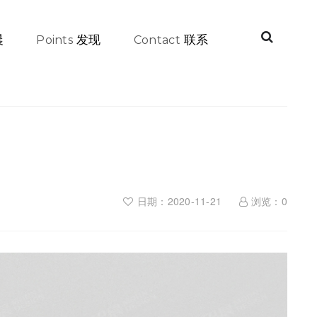
晨
发现
联系
Points
Contact
日期：2020-11-21
浏览：
0