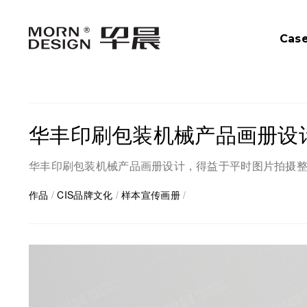
Cas
华丰印刷包装机械产品画册设
华丰印刷包装机械产品画册设计，得益于平时图片拍摄
作品
/
CIS品牌文化
/
样本宣传画册
/