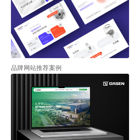
品牌网站推荐案例