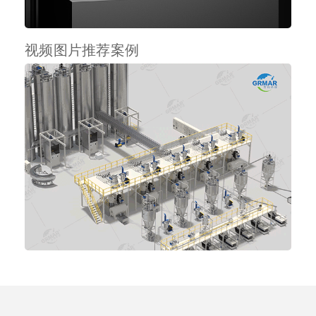
视频图片推荐案例