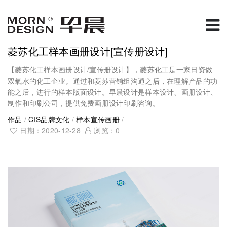
菱苏化工样本画册设计[宣传册设计]
【菱苏化工样本画册设计/宣传册设计】，菱苏化工是一家日资做
双氧水的化工企业。通过和菱苏营销组沟通之后，在理解产品的功
能之后，进行的样本版面设计。早晨设计是样本设计、画册设计、
制作和印刷公司，提供免费画册设计印刷咨询。
作品
/
CIS品牌文化
/
样本宣传画册
/
日期：2020-12-28
浏览：
0