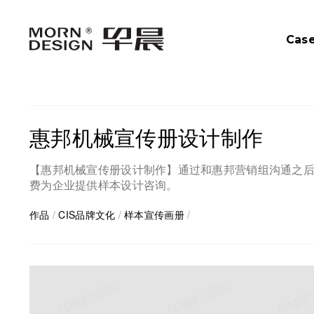
Cas
惠邦机械宣传册设计制作
【惠邦机械宣传册设计制作】通过和惠邦营销组沟通之
费为企业提供样本设计咨询。
作品
/
CIS品牌文化
/
样本宣传画册
/