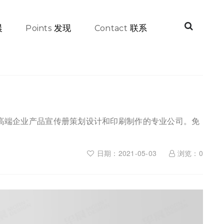
晨
发现
联系
Points
Contact
高端企业产品宣传册策划设计和印刷制作的专业公司。免
日期：2021-05-03
浏览：
0