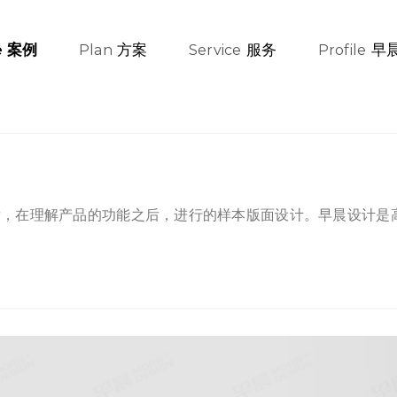
方案
服务
早
案例
e
Plan
Service
Profile
后，在理解产品的功能之后，进行的样本版面设计。早晨设计是