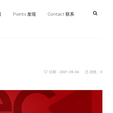
晨
发现
联系
Points
Contact
日期：2021-09-04
浏览：
0