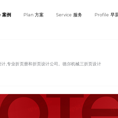
方案
服务
早
案例
e
Plan
Service
Profile
设计,专业折页册和折页设计公司。德尔机械三折页设计