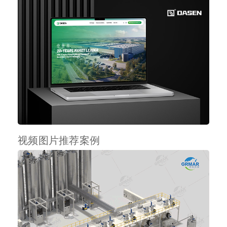
视频图片推荐案例