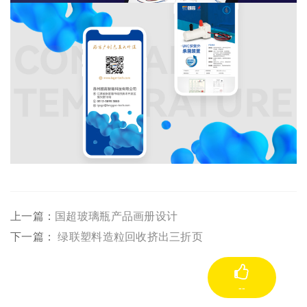
上一篇：
国超玻璃瓶产品画册设计
下一篇：
绿联塑料造粒回收挤出三折页
--