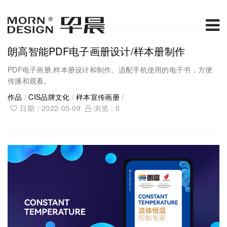
朗高智能PDF电子画册设计/样本册制作
PDF电子画册,样本册设计和制作。适配手机使用的电子书，方便
传播和观看。
作品
/
CIS品牌文化
/
样本宣传画册
/
日期：2022-05-09
浏览：
0