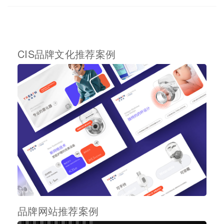
CIS品牌文化推荐案例
品牌网站推荐案例