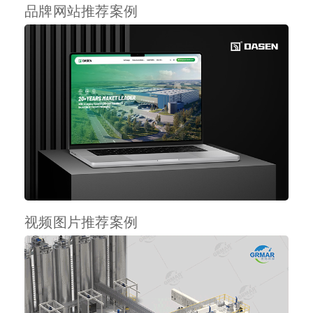
品牌网站推荐案例
视频图片推荐案例