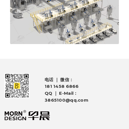
电话 ｜ 微信：
181 1458 6866
QQ ｜ E-Mail：
3865100@qq.com