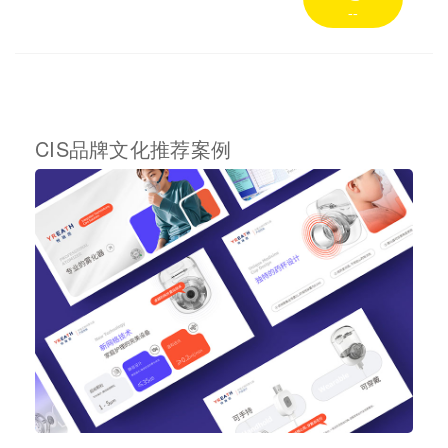
--
CIS品牌文化推荐案例