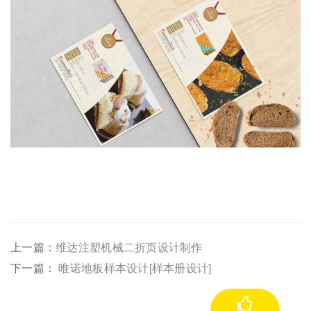
上一篇：
维达注塑机械二折页设计制作
下一篇：
唯诺地板样本设计[样本册设计]